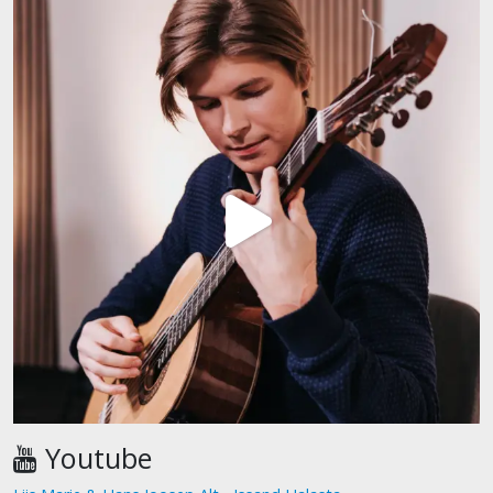
Youtube