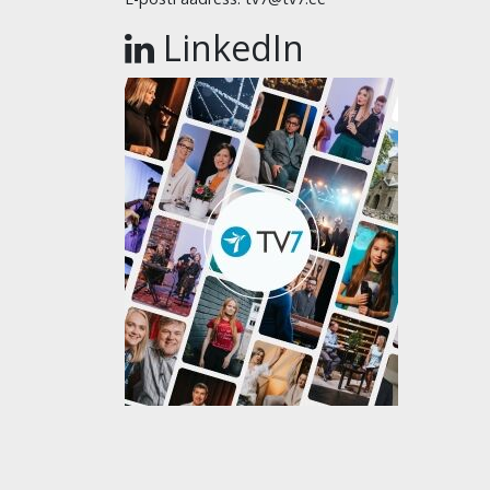
LinkedIn