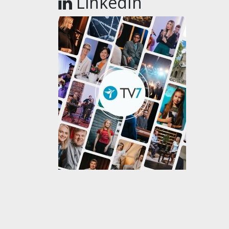
LinkedIn