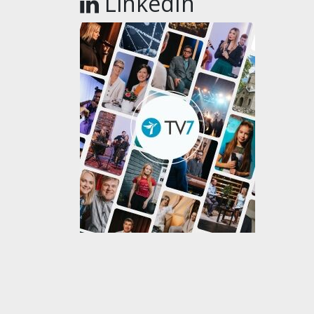
LinkedIn