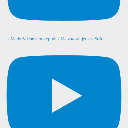
Liis Marie & Hans Joosep Alt - Ma vaatan Jeesus Sulle