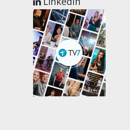
LinkedIn