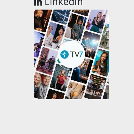
LinkedIn