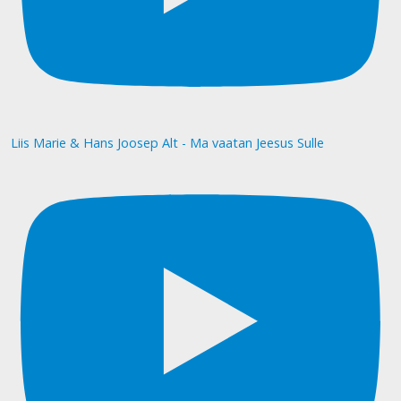
Liis Marie & Hans Joosep Alt - Ma vaatan Jeesus Sulle