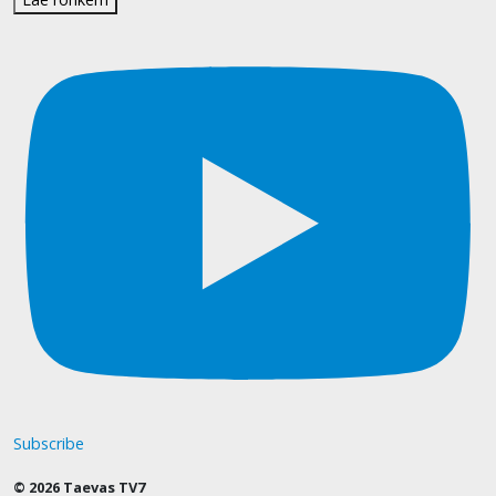
Subscribe
© 2026 Taevas TV7