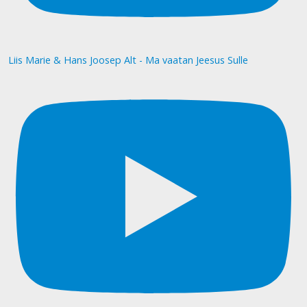
Liis Marie & Hans Joosep Alt - Ma vaatan Jeesus Sulle