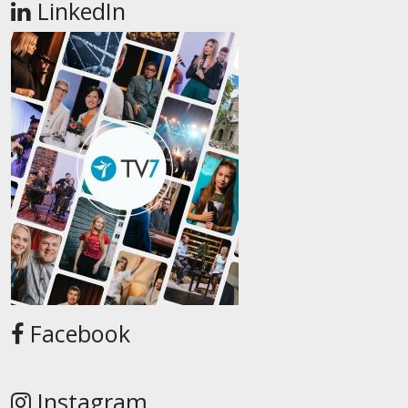
LinkedIn
Facebook
Instagram