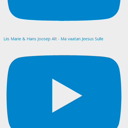
Liis Marie & Hans Joosep Alt - Ma vaatan Jeesus Sulle