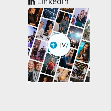
LinkedIn