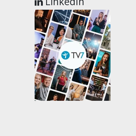
LinkedIn