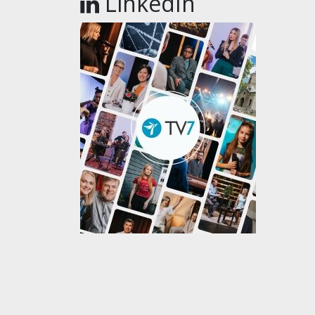
LinkedIn