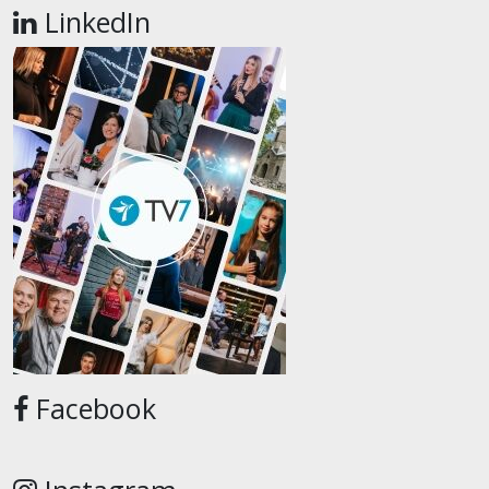
LinkedIn
Facebook