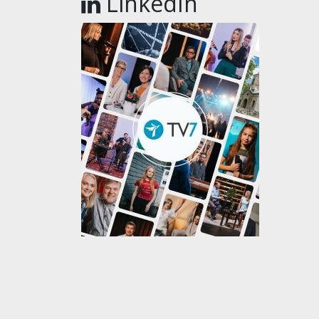
LinkedIn