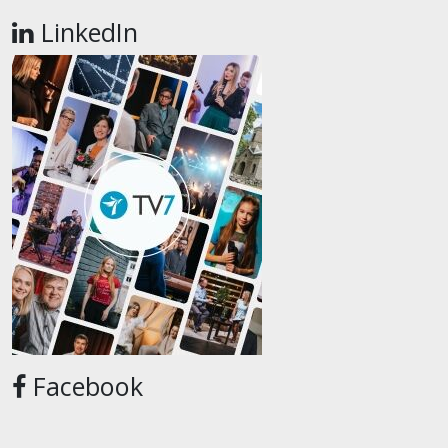
LinkedIn
Facebook