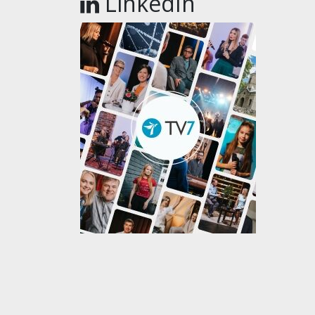
LinkedIn