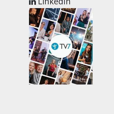
LinkedIn