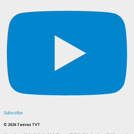
Subscribe
© 2026 Taevas TV7