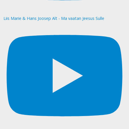
Liis Marie & Hans Joosep Alt - Ma vaatan Jeesus Sulle