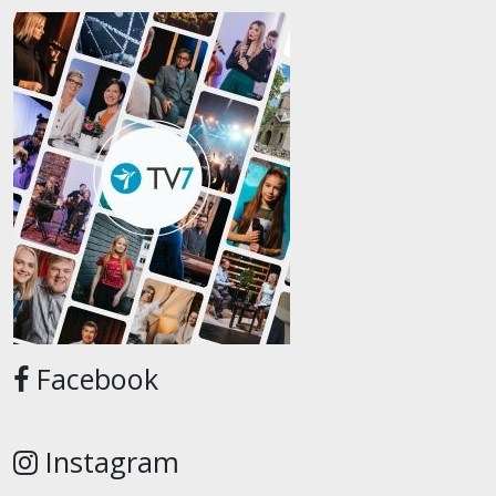
Facebook
Instagram