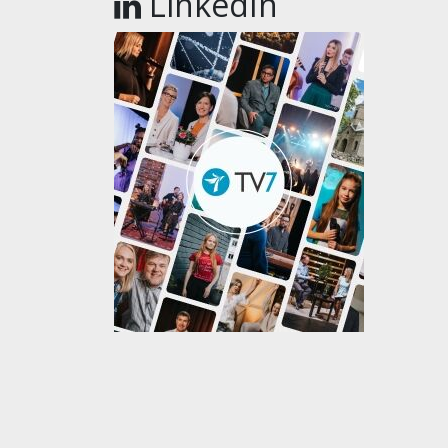
LinkedIn