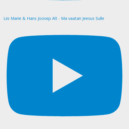
Liis Marie & Hans Joosep Alt - Ma vaatan Jeesus Sulle