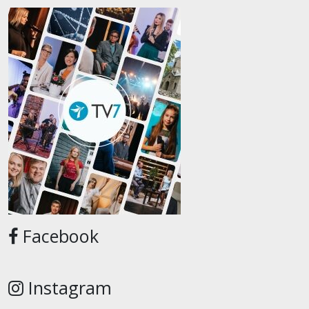
Facebook
Instagram