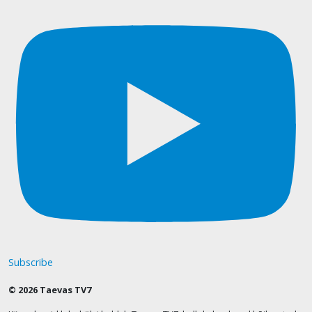
Subscribe
© 2026 Taevas TV7