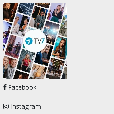
Facebook
Instagram