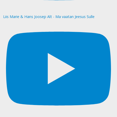
Liis Marie & Hans Joosep Alt - Ma vaatan Jeesus Sulle