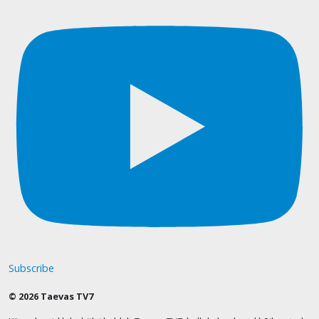
Subscribe
© 2026 Taevas TV7