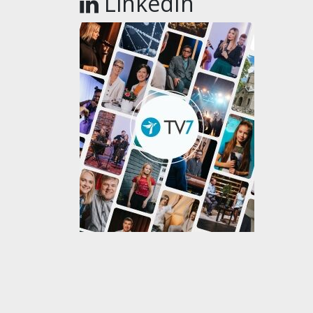
LinkedIn