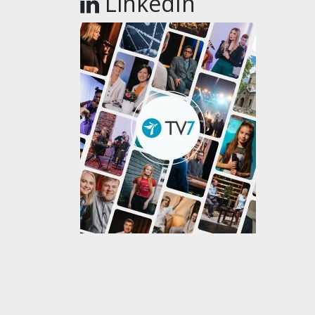
LinkedIn