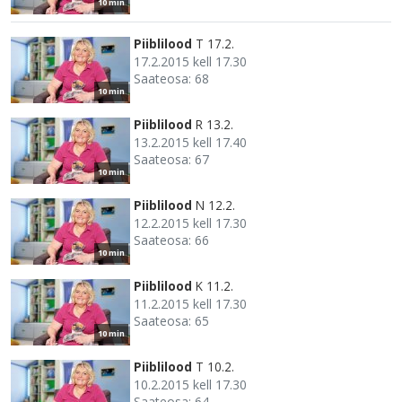
10 min
Piiblilood
T 17.2.
17.2.2015 kell 17.30
Saateosa: 68
10 min
Piiblilood
R 13.2.
13.2.2015 kell 17.40
Saateosa: 67
10 min
Piiblilood
N 12.2.
12.2.2015 kell 17.30
Saateosa: 66
10 min
Piiblilood
K 11.2.
11.2.2015 kell 17.30
Saateosa: 65
10 min
Piiblilood
T 10.2.
10.2.2015 kell 17.30
Saateosa: 64