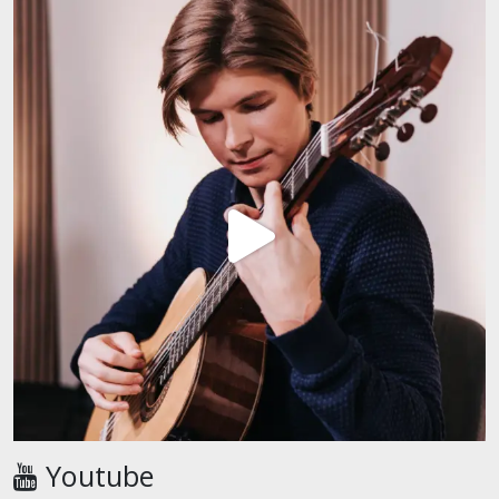
Youtube