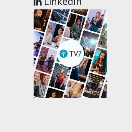
LinkedIn