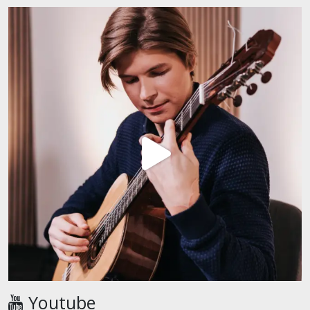
Youtube