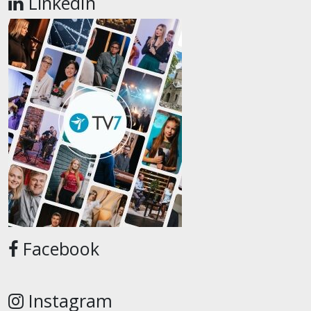
LinkedIn
Facebook
Instagram