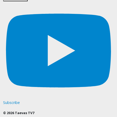
Subscribe
© 2026 Taevas TV7