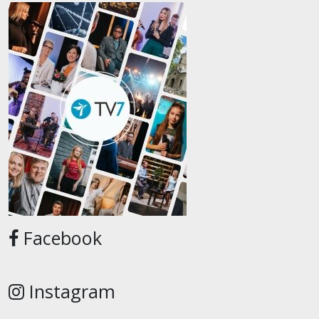
Facebook
Instagram