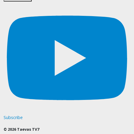
Subscribe
© 2026 Taevas TV7