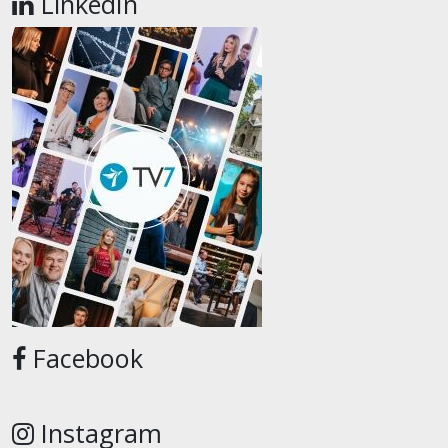
LinkedIn
Facebook
Instagram