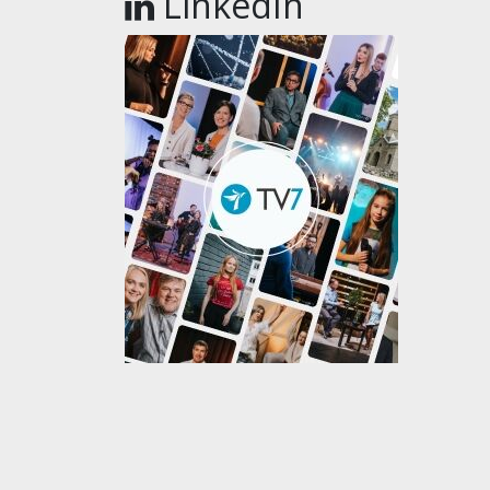
LinkedIn