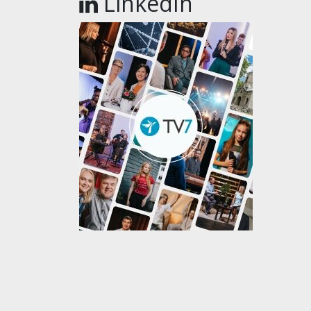
LinkedIn