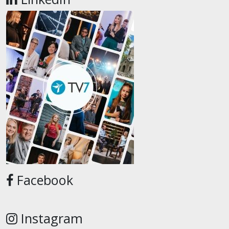
Facebook
Instagram