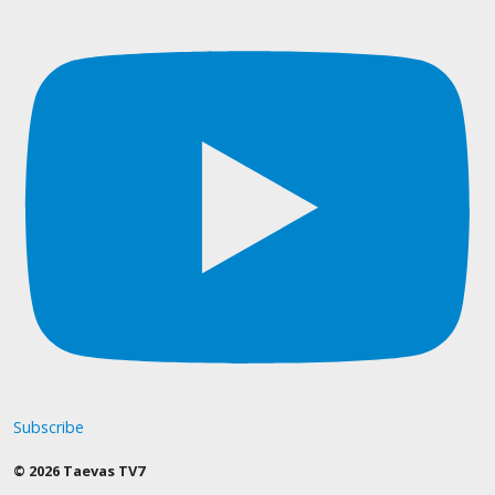
Subscribe
© 2026 Taevas TV7