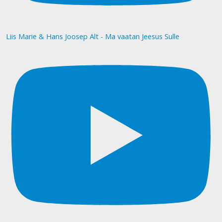
Liis Marie & Hans Joosep Alt - Ma vaatan Jeesus Sulle