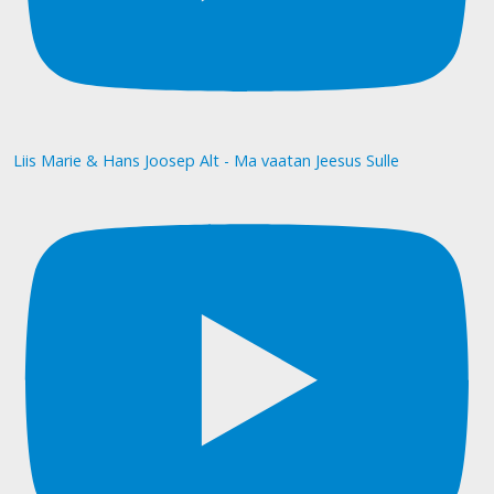
Liis Marie & Hans Joosep Alt - Ma vaatan Jeesus Sulle