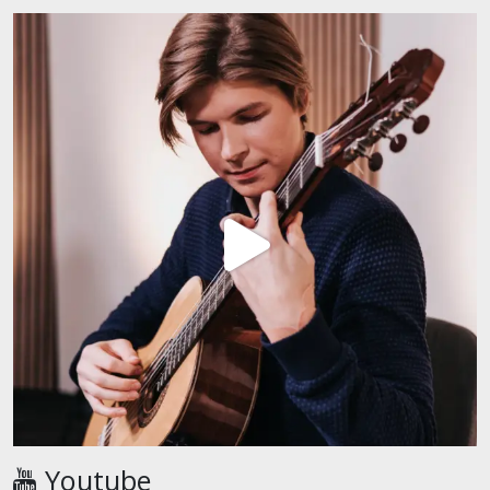
Youtube