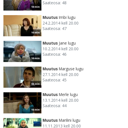
Saateosa: 48
10 min
Muutus
Imbi lugu
24.2.2014 kell 20.00
Saateosa: 47
10 min
Muutus
Jane lugu
10.2.2014 kell 20.00
Saateosa: 46
10 min
Muutus
Marguse lugu
27.1.2014 kell 20.00
Saateosa: 45
10 min
Muutus
Merle lugu
13.1.2014 kell 20.00
Saateosa: 44
10 min
Muutus
Marilini lugu
11.11.2013 kell 20.00