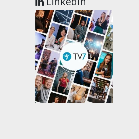
LinkedIn