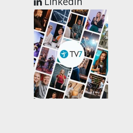
LinkedIn