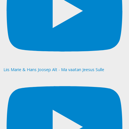
Liis Marie & Hans Joosep Alt - Ma vaatan Jeesus Sulle