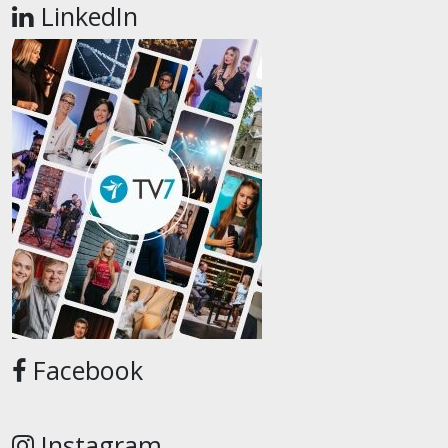
LinkedIn
Facebook
Instagram