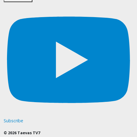
Subscribe
© 2026 Taevas TV7