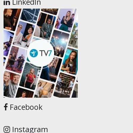
LinkedIn
Facebook
Instagram