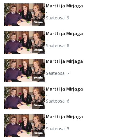
Martti ja Mirjaga
-
Saateosa: 9
30 min
Martti ja Mirjaga
-
Saateosa: 8
30 min
Martti ja Mirjaga
-
Saateosa: 7
30 min
Martti ja Mirjaga
-
Saateosa: 6
30 min
Martti ja Mirjaga
-
Saateosa: 5
30 min