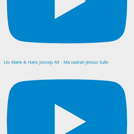
Liis Marie & Hans Joosep Alt - Ma vaatan Jeesus Sulle