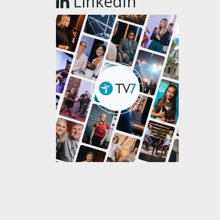
LinkedIn