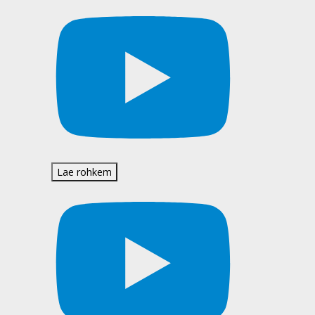
Lae rohkem