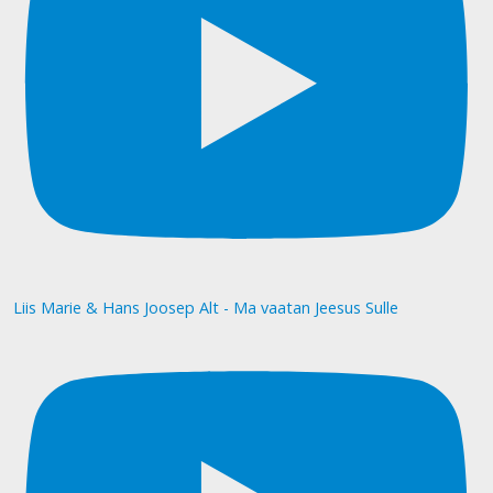
Liis Marie & Hans Joosep Alt - Ma vaatan Jeesus Sulle