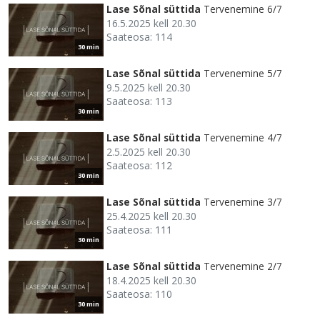
Lase Sõnal süttida
Tervenemine 6/7
16.5.2025 kell 20.30
Saateosa: 114
30 min
Lase Sõnal süttida
Tervenemine 5/7
9.5.2025 kell 20.30
Saateosa: 113
30 min
Lase Sõnal süttida
Tervenemine 4/7
2.5.2025 kell 20.30
Saateosa: 112
30 min
Lase Sõnal süttida
Tervenemine 3/7
25.4.2025 kell 20.30
Saateosa: 111
30 min
Lase Sõnal süttida
Tervenemine 2/7
18.4.2025 kell 20.30
Saateosa: 110
30 min