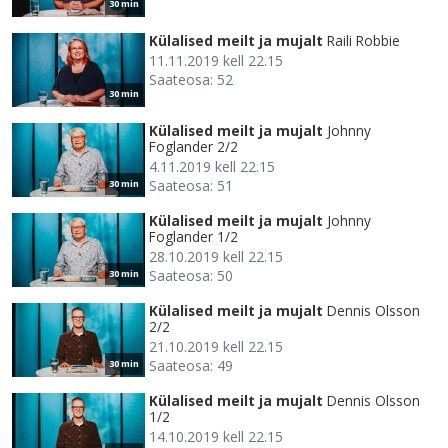
30 min
Külalised meilt ja mujalt
Raili Robbie
11.11.2019 kell 22.15
Saateosa: 52
30 min
Külalised meilt ja mujalt
Johnny
Foglander 2/2
4.11.2019 kell 22.15
Saateosa: 51
30 min
Külalised meilt ja mujalt
Johnny
Foglander 1/2
28.10.2019 kell 22.15
Saateosa: 50
30 min
Külalised meilt ja mujalt
Dennis Olsson
2/2
21.10.2019 kell 22.15
Saateosa: 49
30 min
Külalised meilt ja mujalt
Dennis Olsson
1/2
14.10.2019 kell 22.15