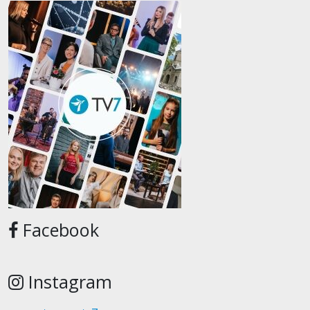
Facebook
Instagram