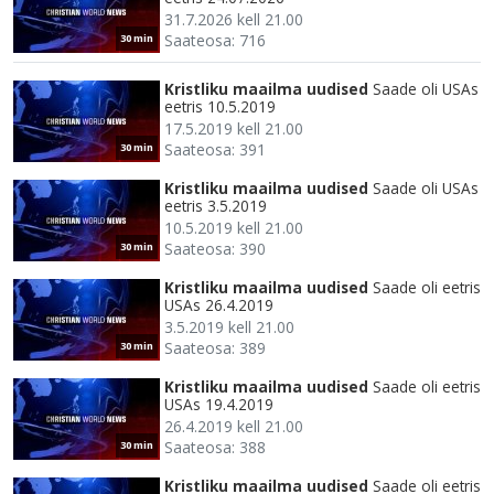
31.7.2026 kell 21.00
Saateosa: 716
30 min
Kristliku maailma uudised
Saade oli USAs
eetris 10.5.2019
17.5.2019 kell 21.00
Saateosa: 391
30 min
Kristliku maailma uudised
Saade oli USAs
eetris 3.5.2019
10.5.2019 kell 21.00
Saateosa: 390
30 min
Kristliku maailma uudised
Saade oli eetris
USAs 26.4.2019
3.5.2019 kell 21.00
Saateosa: 389
30 min
Kristliku maailma uudised
Saade oli eetris
USAs 19.4.2019
26.4.2019 kell 21.00
Saateosa: 388
30 min
Kristliku maailma uudised
Saade oli eetris