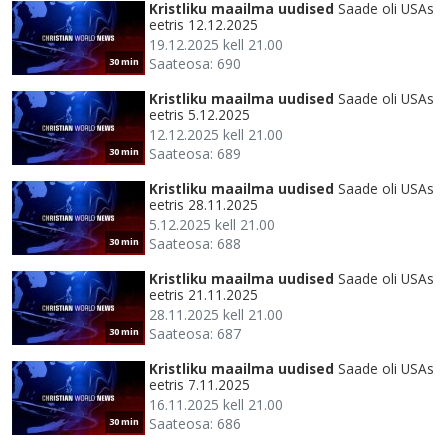
Kristliku maailma uudised
Saade oli USAs
eetris 12.12.2025
19.12.2025 kell 21.00
Saateosa: 690
30 min
Kristliku maailma uudised
Saade oli USAs
eetris 5.12.2025
12.12.2025 kell 21.00
Saateosa: 689
30 min
Kristliku maailma uudised
Saade oli USAs
eetris 28.11.2025
5.12.2025 kell 21.00
Saateosa: 688
30 min
Kristliku maailma uudised
Saade oli USAs
eetris 21.11.2025
28.11.2025 kell 21.00
Saateosa: 687
30 min
Kristliku maailma uudised
Saade oli USAs
eetris 7.11.2025
16.11.2025 kell 21.00
Saateosa: 686
30 min