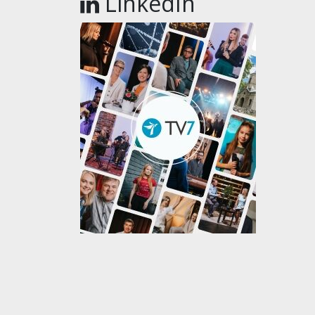
LinkedIn